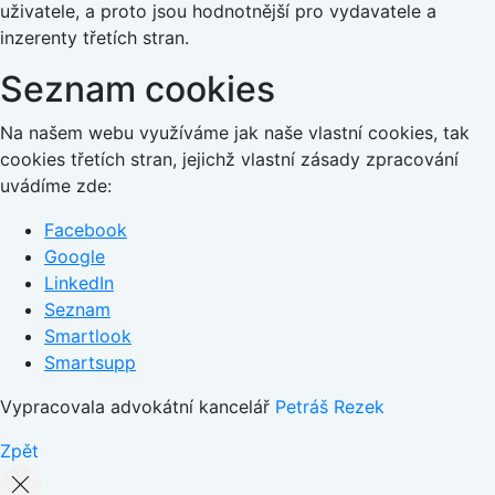
uživatele, a proto jsou hodnotnější pro vydavatele a
inzerenty třetích stran.
Seznam cookies
Na našem webu využíváme jak naše vlastní cookies, tak
cookies třetích stran, jejichž vlastní zásady zpracování
uvádíme zde:
Facebook
Google
LinkedIn
Seznam
Smartlook
Smartsupp
Vypracovala advokátní kancelář
Petráš Rezek
Zpět