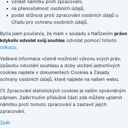
vznést námitku proti zpracování,
na přenositelnost osobních údajů,
podat stížnost proti zpracování osobních údajů u
Úřadu pro ochranu osobních údajů.
Byl/a jsem poučen/a, že mám v souladu s Nařízením
právo
kdykoliv odvolat svůj souhlas
odvolat pomocí tohoto
odkazu
.
Veškeré informace včetně možnosti výkonu svých práv,
způsobu odvolání souhlasu a doby uložení jednotlivých
cookies najdete v dokumentech Cookies a Zásady
ochrany osobních údajů, které najdete na našem webu.
(1) Zpracování statistických cookies je naším oprávněným
zájmem. Zaškrtnutím příslušné části zde můžete uplatnit
námitku proti tomuto zpracování a zastavit jejich
zpracování.
Zpět