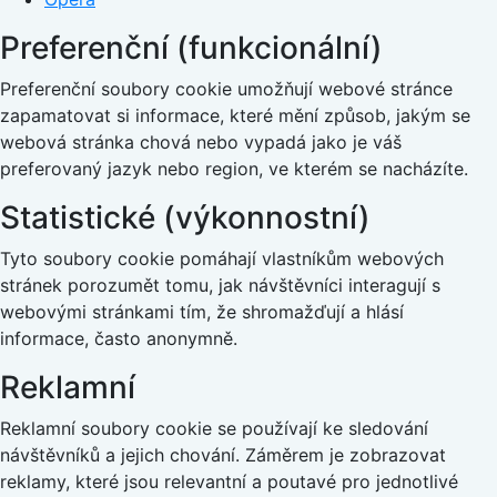
Preferenční (funkcionální)
Preferenční soubory cookie umožňují webové stránce
zapamatovat si informace, které mění způsob, jakým se
webová stránka chová nebo vypadá jako je váš
preferovaný jazyk nebo region, ve kterém se nacházíte.
Statistické (výkonnostní)
Tyto soubory cookie pomáhají vlastníkům webových
stránek porozumět tomu, jak návštěvníci interagují s
webovými stránkami tím, že shromažďují a hlásí
informace, často anonymně.
Reklamní
Reklamní soubory cookie se používají ke sledování
návštěvníků a jejich chování. Záměrem je zobrazovat
reklamy, které jsou relevantní a poutavé pro jednotlivé