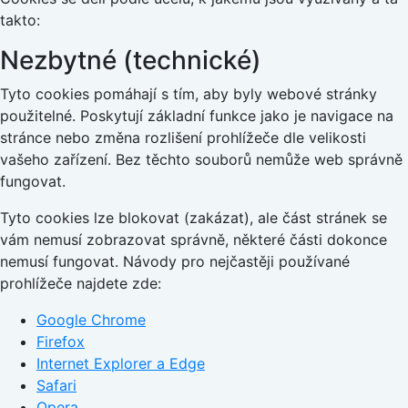
takto:
Nezbytné (technické)
Tyto cookies pomáhají s tím, aby byly webové stránky
použitelné. Poskytují základní funkce jako je navigace na
stránce nebo změna rozlišení prohlížeče dle velikosti
vašeho zařízení. Bez těchto souborů nemůže web správně
fungovat.
Tyto cookies lze blokovat (zakázat), ale část stránek se
vám nemusí zobrazovat správně, některé části dokonce
nemusí fungovat. Návody pro nejčastěji používané
prohlížeče najdete zde:
Google Chrome
Firefox
Internet Explorer a Edge
Safari
Opera