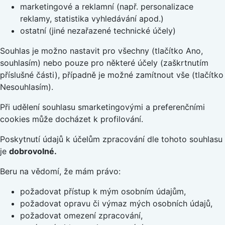
marketingové a reklamní (např. personalizace
reklamy, statistika vyhledávání apod.)
ostatní (jiné nezařazené technické účely)
Souhlas je možno nastavit pro všechny (tlačítko Ano,
souhlasím) nebo pouze pro některé účely (zaškrtnutím
příslušné části), případně je možné zamítnout vše (tlačítko
Nesouhlasím).
Při udělení souhlasu smarketingovými a preferenčními
cookies může docházet k profilování.
Poskytnutí údajů k účelům zpracování dle tohoto souhlasu
je
dobrovolné.
Beru na vědomí, že mám právo:
požadovat přístup k mým osobním údajům,
požadovat opravu či výmaz mých osobních údajů,
požadovat omezení zpracování,