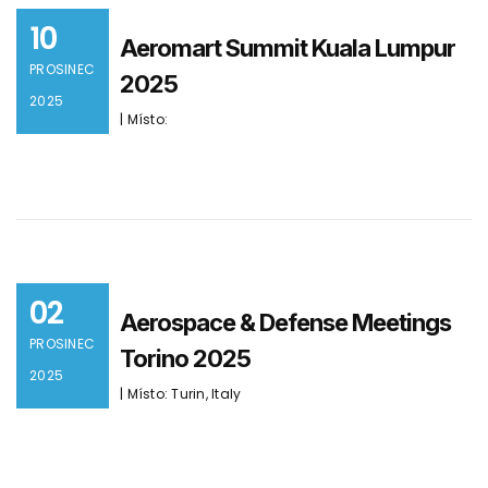
10
Aeromart Summit Kuala Lumpur
PROSINEC
2025
2025
| Místo:
02
Aerospace & Defense Meetings
PROSINEC
Torino 2025
2025
| Místo: Turin, Italy