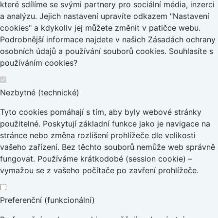
které sdílíme se svými partnery pro sociální média, inzerci
a analýzu. Jejich nastavení upravíte odkazem "Nastavení
cookies" a kdykoliv jej můžete změnit v patičce webu.
Podrobnější informace najdete v našich Zásadách ochrany
osobních údajů a používání souborů cookies. Souhlasíte s
používáním cookies?
Nezbytné (technické)
Tyto cookies pomáhají s tím, aby byly webové stránky
použitelné. Poskytují základní funkce jako je navigace na
stránce nebo změna rozlišení prohlížeče dle velikosti
vašeho zařízení. Bez těchto souborů nemůže web správně
fungovat. Používáme krátkodobé (session cookie) –
vymažou se z vašeho počítače po zavření prohlížeče.
Preferenční (funkcionální)