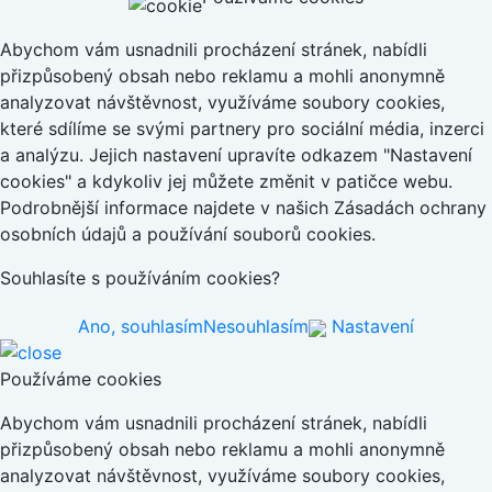
Abychom vám usnadnili procházení stránek, nabídli
přizpůsobený obsah nebo reklamu a mohli anonymně
analyzovat návštěvnost, využíváme soubory cookies,
které sdílíme se svými partnery pro sociální média, inzerci
a analýzu. Jejich nastavení upravíte odkazem "Nastavení
cookies" a kdykoliv jej můžete změnit v patičce webu.
Podrobnější informace najdete v našich Zásadách ochrany
osobních údajů a používání souborů cookies.
Souhlasíte s používáním cookies?
Ano, souhlasím
Nesouhlasím
Nastavení
Používáme cookies
Abychom vám usnadnili procházení stránek, nabídli
přizpůsobený obsah nebo reklamu a mohli anonymně
analyzovat návštěvnost, využíváme soubory cookies,