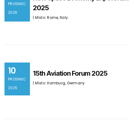
PROSINEC
2025
2025
| Místo: Rome, Italy
10
15th Aviation Forum 2025
PROSINEC
| Místo: Hamburg, Germany
2025