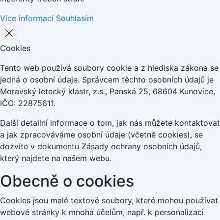
Více informací
Souhlasím
Cookies
Tento web používá soubory cookie a z hlediska zákona se
jedná o osobní údaje. Správcem těchto osobních údajů je
Moravský letecký klastr, z.s., Panská 25, 68604 Kunovice,
IČO: 22875611.
Další detailní informace o tom, jak nás můžete kontaktovat
a jak zpracováváme osobní údaje (včetně cookies), se
dozvíte v dokumentu Zásady ochrany osobních údajů,
který najdete na našem webu.
Obecně o cookies
Cookies jsou malé textové soubory, které mohou používat
webové stránky k mnoha účelům, např. k personalizaci