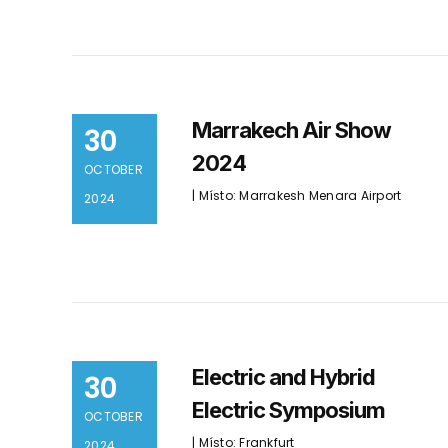
Marrakech Air Show
30
2024
OCTOBER
| Místo: Marrakesh Menara Airport
2024
Electric and Hybrid
30
Electric Symposium
OCTOBER
| Místo: Frankfurt
2024