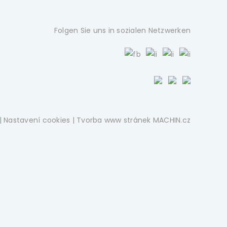
Folgen Sie uns in sozialen Netzwerken
|
Nastavení cookies
| Tvorba www stránek
MACHIN.cz