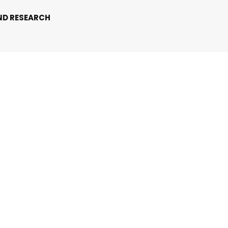
ND RESEARCH