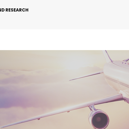
ND RESEARCH