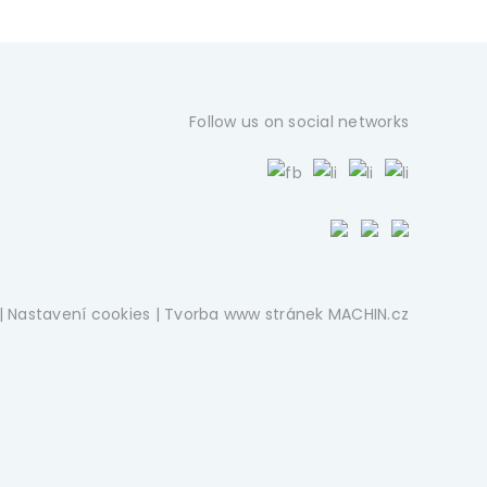
Follow us on social networks
|
Nastavení cookies
| Tvorba www stránek
MACHIN.cz