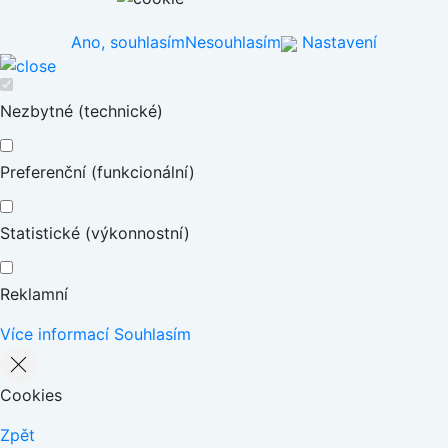
Ano, souhlasím
Nesouhlasím
Nastavení
Nezbytné (technické)
Preferenční (funkcionální)
Statistické (výkonnostní)
Reklamní
Více informací
Souhlasím
Cookies
Zpět