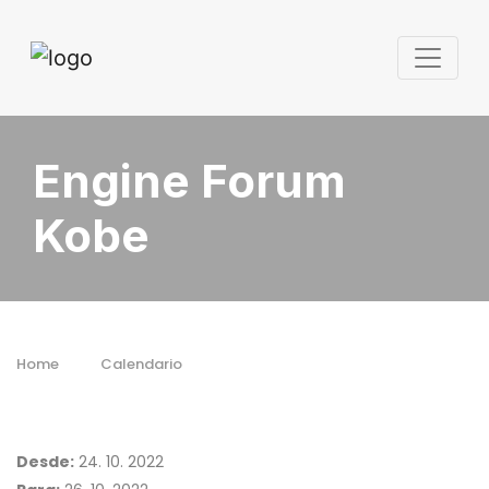
Engine Forum
Kobe
Home
Calendario
Desde:
24. 10. 2022