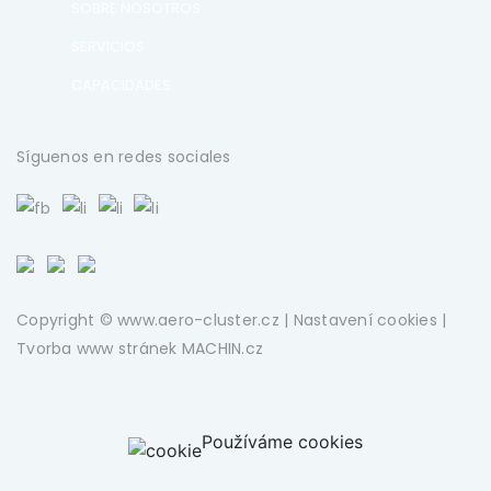
SOBRE NOSOTROS
SERVICIOS
CAPACIDADES
Síguenos en redes sociales
Copyright © www.aero-cluster.cz |
Nastavení cookies
|
Tvorba www stránek
MACHIN.cz
Používáme cookies