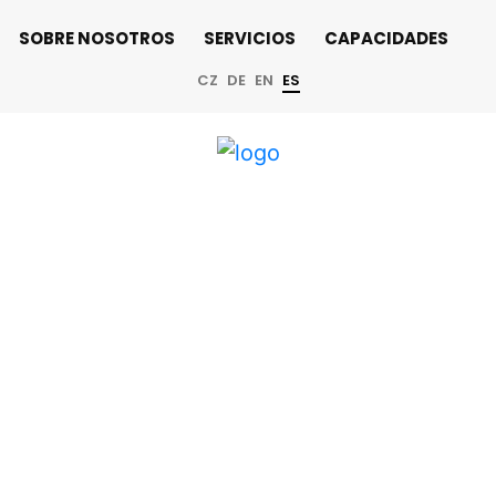
SOBRE NOSOTROS
SERVICIOS
CAPACIDADES
CZ
DE
EN
ES