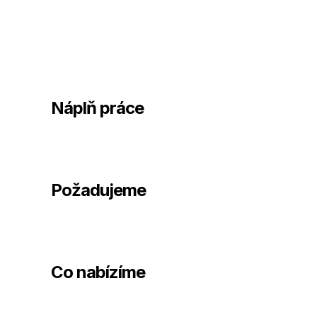
Náplň práce
Požadujeme
Co nabízíme