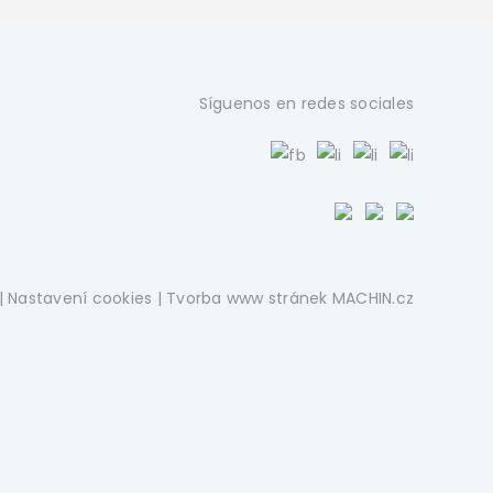
Síguenos en redes sociales
|
Nastavení cookies
| Tvorba www stránek
MACHIN.cz