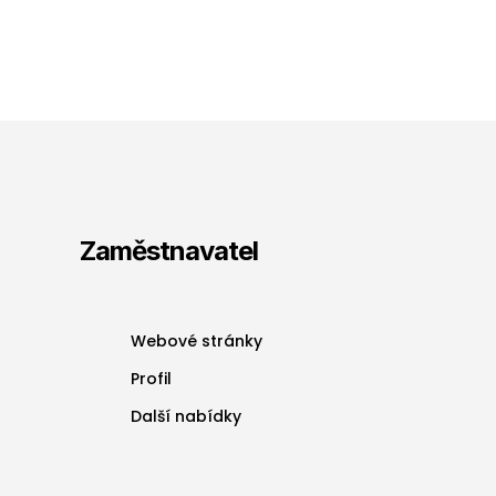
Zaměstnavatel
Webové stránky
Profil
Další nabídky