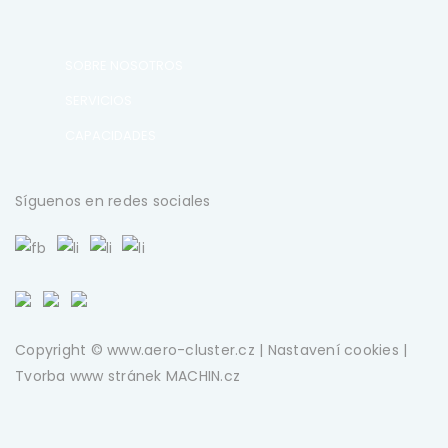
SOBRE NOSOTROS
SERVICIOS
CAPACIDADES
Síguenos en redes sociales
Copyright © www.aero-cluster.cz |
Nastavení cookies
|
Tvorba www stránek
MACHIN.cz