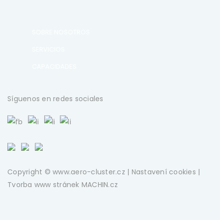
SOBRE NOSOTROS
SERVICIOS
CAPACIDADES
Síguenos en redes sociales
Copyright © www.aero-cluster.cz |
Nastavení cookies
|
Tvorba www stránek
MACHIN.cz