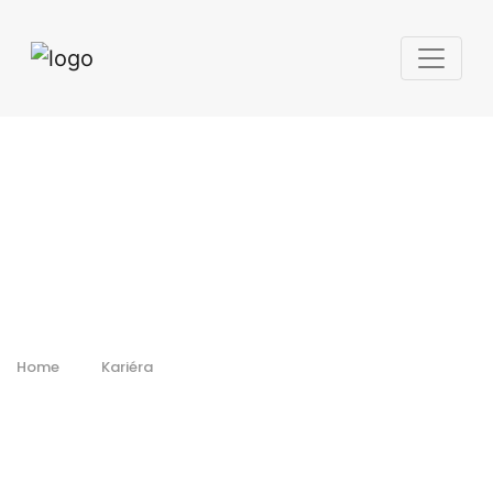
Home
Kariéra