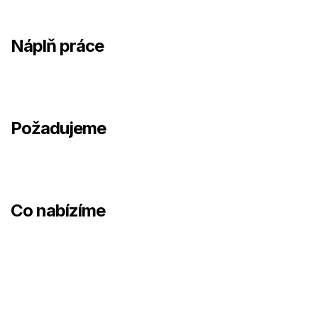
Náplň práce
Požadujeme
Co nabízíme