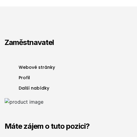
Zaměstnavatel
Webové stránky
Profil
Další nabídky
Máte zájem o tuto pozici?