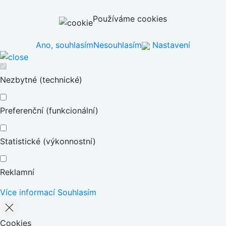
Používáme cookies
Ano, souhlasím
Nesouhlasím
Nastavení
Nezbytné (technické)
Preferenční (funkcionální)
Statistické (výkonnostní)
Reklamní
Více informací
Souhlasím
Cookies