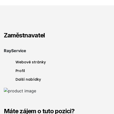
Zaměstnavatel
RayService
Webové stránky
Profil
Další nabídky
Máte zájem o tuto pozici?