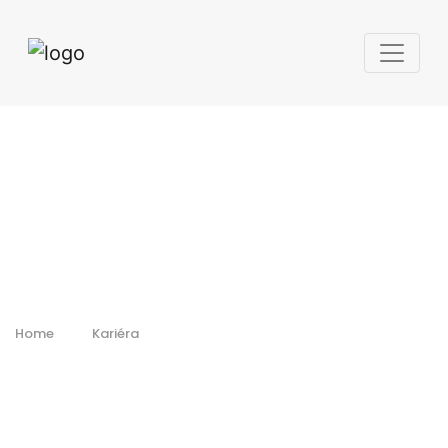
Home
Kariéra