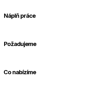
Náplň práce
Požadujeme
Co nabízíme