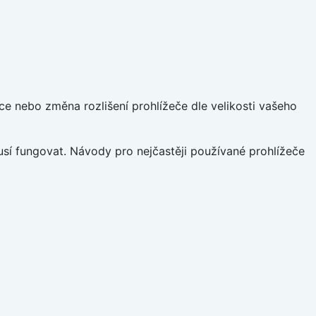
ce nebo změna rozlišení prohlížeče dle velikosti vašeho
sí fungovat. Návody pro nejčastěji používané prohlížeče