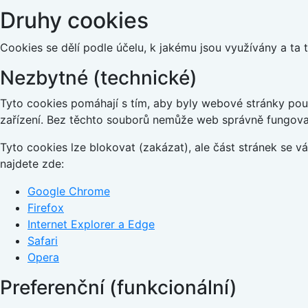
Druhy cookies
Cookies se dělí podle účelu, k jakému jsou využívány a ta 
Nezbytné (technické)
Tyto cookies pomáhají s tím, aby byly webové stránky použi
zařízení. Bez těchto souborů nemůže web správně fungova
Tyto cookies lze blokovat (zakázat), ale část stránek se 
najdete zde:
Google Chrome
Firefox
Internet Explorer a Edge
Safari
Opera
Preferenční (funkcionální)