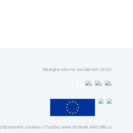
Sledujte nás na sociálních sítích
|
Nastavení cookies
| Tvorba www stránek
MACHIN.cz