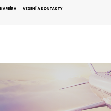
KARIÉRA
VEDENÍ A KONTAKTY