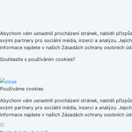
Abychom vám usnadnili procházení stránek, nabídli přizp
svými partnery pro sociální média, inzerci a analýzu. Jeji
informace najdete v našich Zásadách ochrany osobních úda
Souhlasíte s používáním cookies?
Používáme cookies
Abychom vám usnadnili procházení stránek, nabídli přizp
svými partnery pro sociální média, inzerci a analýzu. Jeji
informace najdete v našich Zásadách ochrany osobních úda