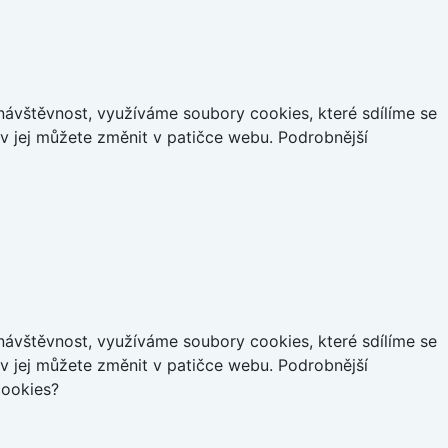
ávštěvnost, využíváme soubory cookies, které sdílíme se
iv jej můžete změnit v patičce webu. Podrobnější
ávštěvnost, využíváme soubory cookies, které sdílíme se
iv jej můžete změnit v patičce webu. Podrobnější
cookies?