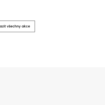
azit všechny akce