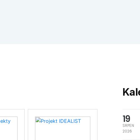
Kal
19
SRPEN
2026