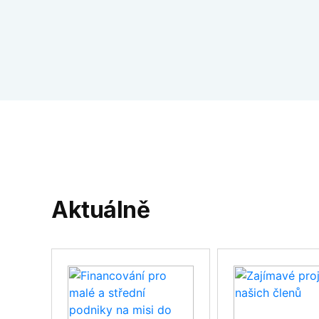
Aktuálně