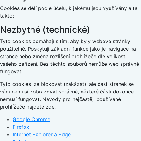
Cookies se dělí podle účelu, k jakému jsou využívány a ta
takto:
Nezbytné (technické)
Tyto cookies pomáhají s tím, aby byly webové stránky
použitelné. Poskytují základní funkce jako je navigace na
stránce nebo změna rozlišení prohlížeče dle velikosti
vašeho zařízení. Bez těchto souborů nemůže web správně
fungovat.
Tyto cookies lze blokovat (zakázat), ale část stránek se
vám nemusí zobrazovat správně, některé části dokonce
nemusí fungovat. Návody pro nejčastěji používané
prohlížeče najdete zde:
Google Chrome
Firefox
Internet Explorer a Edge