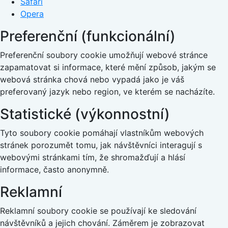
Safari
Opera
Preferenční (funkcionální)
Preferenční soubory cookie umožňují webové stránce
zapamatovat si informace, které mění způsob, jakým se
webová stránka chová nebo vypadá jako je váš
preferovaný jazyk nebo region, ve kterém se nacházíte.
Statistické (výkonnostní)
Tyto soubory cookie pomáhají vlastníkům webových
stránek porozumět tomu, jak návštěvníci interagují s
webovými stránkami tím, že shromažďují a hlásí
informace, často anonymně.
Reklamní
Reklamní soubory cookie se používají ke sledování
návštěvníků a jejich chování. Záměrem je zobrazovat