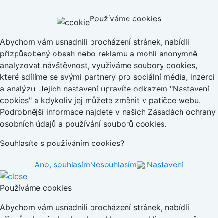
Používáme cookies
Abychom vám usnadnili procházení stránek, nabídli
přizpůsobený obsah nebo reklamu a mohli anonymně
analyzovat návštěvnost, využíváme soubory cookies,
které sdílíme se svými partnery pro sociální média, inzerci
a analýzu. Jejich nastavení upravíte odkazem "Nastavení
cookies" a kdykoliv jej můžete změnit v patičce webu.
Podrobnější informace najdete v našich Zásadách ochrany
osobních údajů a používání souborů cookies.
Souhlasíte s používáním cookies?
Ano, souhlasím
Nesouhlasím
Nastavení
Používáme cookies
Abychom vám usnadnili procházení stránek, nabídli