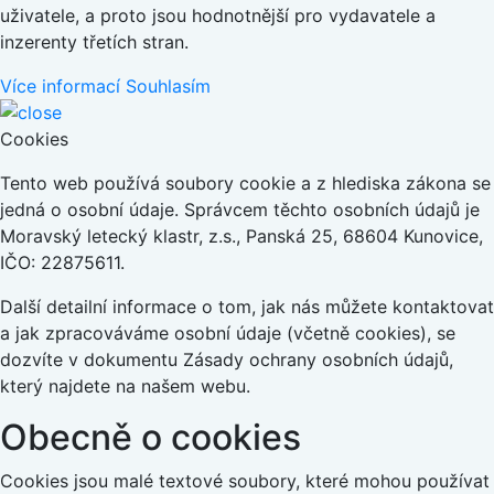
uživatele, a proto jsou hodnotnější pro vydavatele a
inzerenty třetích stran.
Více informací
Souhlasím
Cookies
Tento web používá soubory cookie a z hlediska zákona se
jedná o osobní údaje. Správcem těchto osobních údajů je
Moravský letecký klastr, z.s., Panská 25, 68604 Kunovice,
IČO: 22875611.
Další detailní informace o tom, jak nás můžete kontaktovat
a jak zpracováváme osobní údaje (včetně cookies), se
dozvíte v dokumentu Zásady ochrany osobních údajů,
který najdete na našem webu.
Obecně o cookies
Cookies jsou malé textové soubory, které mohou používat