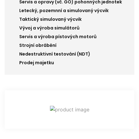
Servis a opravy (vč. GO) pohonných jednotek
Letecký, pozemnní a simulovaný výcvik
Taktický simulovaný výcvik
Vývoj a výroba simulátorů
Servis a výroba pístových motorů
Strojní obrábění
Nedestruktivní testování (NDT)
Prodej majetku