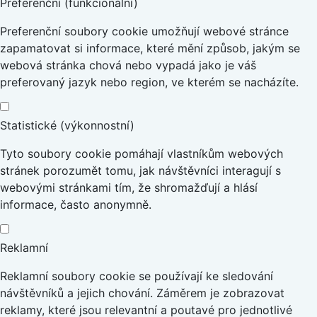
Preferenční (funkcionální)
Preferenční soubory cookie umožňují webové stránce
zapamatovat si informace, které mění způsob, jakým se
webová stránka chová nebo vypadá jako je váš
preferovaný jazyk nebo region, ve kterém se nacházíte.
Statistické (výkonnostní)
Tyto soubory cookie pomáhají vlastníkům webových
stránek porozumět tomu, jak návštěvníci interagují s
webovými stránkami tím, že shromažďují a hlásí
informace, často anonymně.
Reklamní
Reklamní soubory cookie se používají ke sledování
návštěvníků a jejich chování. Záměrem je zobrazovat
reklamy, které jsou relevantní a poutavé pro jednotlivé