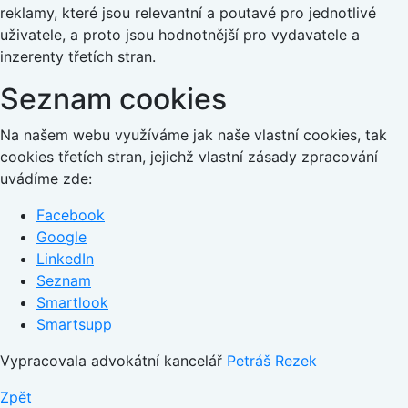
reklamy, které jsou relevantní a poutavé pro jednotlivé
uživatele, a proto jsou hodnotnější pro vydavatele a
inzerenty třetích stran.
Seznam cookies
Na našem webu využíváme jak naše vlastní cookies, tak
cookies třetích stran, jejichž vlastní zásady zpracování
uvádíme zde:
Facebook
Google
LinkedIn
Seznam
Smartlook
Smartsupp
Vypracovala advokátní kancelář
Petráš Rezek
Zpět