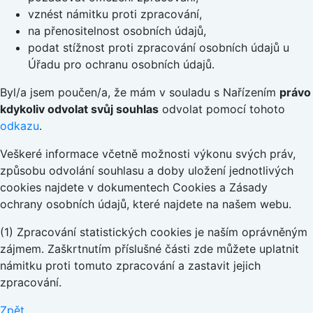
vznést námitku proti zpracování,
na přenositelnost osobních údajů,
podat stížnost proti zpracování osobních údajů u
Úřadu pro ochranu osobních údajů.
Byl/a jsem poučen/a, že mám v souladu s Nařízením
právo
kdykoliv odvolat svůj souhlas
odvolat pomocí tohoto
odkazu
.
Veškeré informace včetně možnosti výkonu svých práv,
způsobu odvolání souhlasu a doby uložení jednotlivých
cookies najdete v dokumentech Cookies a Zásady
ochrany osobních údajů, které najdete na našem webu.
(1) Zpracování statistických cookies je naším oprávněným
zájmem. Zaškrtnutím příslušné části zde můžete uplatnit
námitku proti tomuto zpracování a zastavit jejich
zpracování.
Zpět