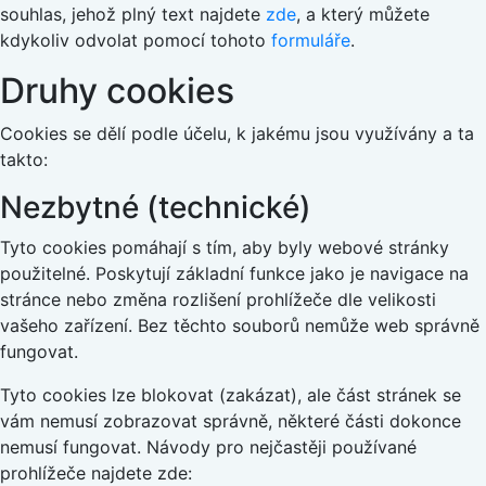
souhlas, jehož plný text najdete
zde
, a který můžete
kdykoliv odvolat pomocí tohoto
formuláře
.
Druhy cookies
Cookies se dělí podle účelu, k jakému jsou využívány a ta
takto:
Nezbytné (technické)
Tyto cookies pomáhají s tím, aby byly webové stránky
použitelné. Poskytují základní funkce jako je navigace na
stránce nebo změna rozlišení prohlížeče dle velikosti
vašeho zařízení. Bez těchto souborů nemůže web správně
fungovat.
Tyto cookies lze blokovat (zakázat), ale část stránek se
vám nemusí zobrazovat správně, některé části dokonce
nemusí fungovat. Návody pro nejčastěji používané
prohlížeče najdete zde: