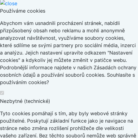
Používáme cookies
Abychom vám usnadnili procházení stránek, nabídli
přizpůsobený obsah nebo reklamu a mohli anonymně
analyzovat návštěvnost, využíváme soubory cookies,
které sdílíme se svými partnery pro sociální média, inzerci
a analýzu. Jejich nastavení upravíte odkazem "Nastavení
cookies" a kdykoliv jej můžete změnit v patičce webu.
Podrobnější informace najdete v našich Zásadách ochrany
osobních údajů a používání souborů cookies. Souhlasíte s
používáním cookies?
Nezbytné (technické)
Tyto cookies pomáhají s tím, aby byly webové stránky
použitelné. Poskytují základní funkce jako je navigace na
stránce nebo změna rozlišení prohlížeče dle velikosti
vašeho zařízení. Bez těchto souborů nemůže web správně