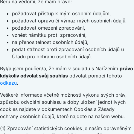
Beru na vědomí, že mám právo:
požadovat přístup k mým osobním údajům,
požadovat opravu či výmaz mých osobních údajů,
požadovat omezení zpracování,
vznést námitku proti zpracování,
na přenositelnost osobních údajů,
podat stížnost proti zpracování osobních údajů u
Úřadu pro ochranu osobních údajů.
Byl/a jsem poučen/a, že mám v souladu s Nařízením
právo
kdykoliv odvolat svůj souhlas
odvolat pomocí tohoto
odkazu
.
Veškeré informace včetně možnosti výkonu svých práv,
způsobu odvolání souhlasu a doby uložení jednotlivých
cookies najdete v dokumentech Cookies a Zásady
ochrany osobních údajů, které najdete na našem webu.
(1) Zpracování statistických cookies je naším oprávněným