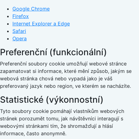
Google Chrome
Firefox
Internet Explorer a Edge
Safari
Opera
Preferenční (funkcionální)
Preferenční soubory cookie umožňují webové stránce
zapamatovat si informace, které mění způsob, jakým se
webová stránka chová nebo vypadá jako je váš
preferovaný jazyk nebo region, ve kterém se nacházíte.
Statistické (výkonnostní)
Tyto soubory cookie pomáhají vlastníkům webových
stránek porozumět tomu, jak návštěvníci interagují s
webovými stránkami tím, že shromažďují a hlásí
informace, často anonymně.