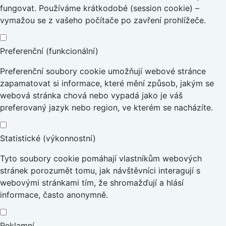
fungovat. Používáme krátkodobé (session cookie) –
vymažou se z vašeho počítače po zavření prohlížeče.
Preferenční (funkcionální)
Preferenční soubory cookie umožňují webové stránce
zapamatovat si informace, které mění způsob, jakým se
webová stránka chová nebo vypadá jako je váš
preferovaný jazyk nebo region, ve kterém se nacházíte.
Statistické (výkonnostní)
Tyto soubory cookie pomáhají vlastníkům webových
stránek porozumět tomu, jak návštěvníci interagují s
webovými stránkami tím, že shromažďují a hlásí
informace, často anonymně.
Reklamní