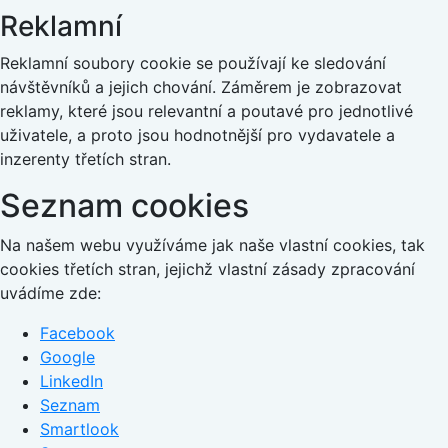
Reklamní
Reklamní soubory cookie se používají ke sledování
návštěvníků a jejich chování. Záměrem je zobrazovat
reklamy, které jsou relevantní a poutavé pro jednotlivé
uživatele, a proto jsou hodnotnější pro vydavatele a
inzerenty třetích stran.
Seznam cookies
Na našem webu využíváme jak naše vlastní cookies, tak
cookies třetích stran, jejichž vlastní zásady zpracování
uvádíme zde:
Facebook
Google
LinkedIn
Seznam
Smartlook