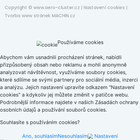
Copyright © www.aero-cluster.cz |
Nastavení cookies
|
Tvorba www stránek
MACHIN.cz
Používáme cookies
Abychom vám usnadnili procházení stránek, nabídli
přizpůsobený obsah nebo reklamu a mohli anonymně
analyzovat návštěvnost, využíváme soubory cookies,
které sdílíme se svými partnery pro sociální média, inzerci
a analýzu. Jejich nastavení upravíte odkazem "Nastavení
cookies" a kdykoliv jej můžete změnit v patičce webu.
Podrobnější informace najdete v našich Zásadách ochrany
osobních údajů a používání souborů cookies.
Souhlasíte s používáním cookies?
Ano, souhlasím
Nesouhlasím
Nastavení