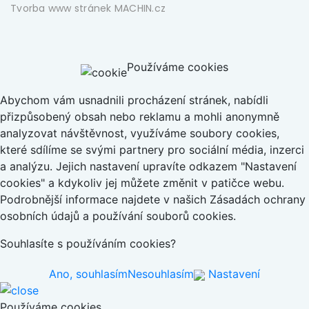
Tvorba www stránek
MACHIN.cz
Používáme cookies
Abychom vám usnadnili procházení stránek, nabídli
přizpůsobený obsah nebo reklamu a mohli anonymně
analyzovat návštěvnost, využíváme soubory cookies,
které sdílíme se svými partnery pro sociální média, inzerci
a analýzu. Jejich nastavení upravíte odkazem "Nastavení
cookies" a kdykoliv jej můžete změnit v patičce webu.
Podrobnější informace najdete v našich Zásadách ochrany
osobních údajů a používání souborů cookies.
Souhlasíte s používáním cookies?
Ano, souhlasím
Nesouhlasím
Nastavení
Používáme cookies