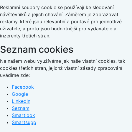
Reklamní soubory cookie se používají ke sledování
návštěvníků a jejich chování. Záměrem je zobrazovat
reklamy, které jsou relevantní a poutavé pro jednotlivé
uživatele, a proto jsou hodnotnější pro vydavatele a
inzerenty třetích stran.
Seznam cookies
Na našem webu využíváme jak naše vlastní cookies, tak
cookies třetích stran, jejichž vlastní zásady zpracování
uvádíme zde:
Facebook
Google
LinkedIn
Seznam
Smartlook
Smartsupp