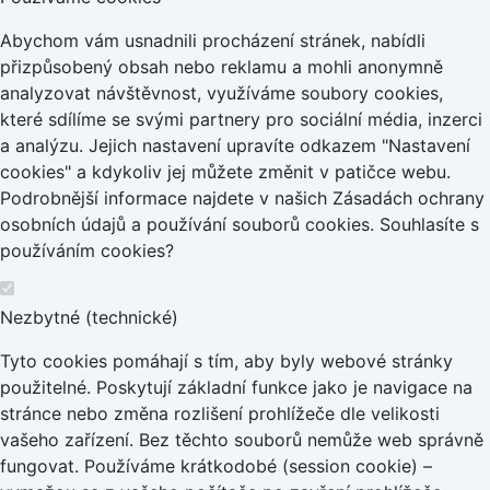
Abychom vám usnadnili procházení stránek, nabídli
přizpůsobený obsah nebo reklamu a mohli anonymně
analyzovat návštěvnost, využíváme soubory cookies,
které sdílíme se svými partnery pro sociální média, inzerci
a analýzu. Jejich nastavení upravíte odkazem "Nastavení
cookies" a kdykoliv jej můžete změnit v patičce webu.
Podrobnější informace najdete v našich Zásadách ochrany
osobních údajů a používání souborů cookies. Souhlasíte s
používáním cookies?
Nezbytné (technické)
Tyto cookies pomáhají s tím, aby byly webové stránky
použitelné. Poskytují základní funkce jako je navigace na
stránce nebo změna rozlišení prohlížeče dle velikosti
vašeho zařízení. Bez těchto souborů nemůže web správně
fungovat. Používáme krátkodobé (session cookie) –