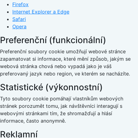
Firefox
Internet Explorer a Edge
Safari
Opera
Preferenční (funkcionální)
Preferenční soubory cookie umožňují webové stránce
zapamatovat si informace, které mění způsob, jakým se
webová stránka chová nebo vypadá jako je váš
preferovaný jazyk nebo region, ve kterém se nacházíte.
Statistické (výkonnostní)
Tyto soubory cookie pomáhají vlastníkům webových
stránek porozumět tomu, jak návštěvníci interagují s
webovými stránkami tím, že shromažďují a hlásí
informace, často anonymně.
Reklamní