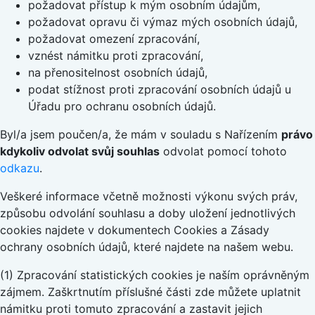
požadovat přístup k mým osobním údajům,
požadovat opravu či výmaz mých osobních údajů,
požadovat omezení zpracování,
vznést námitku proti zpracování,
na přenositelnost osobních údajů,
podat stížnost proti zpracování osobních údajů u
Úřadu pro ochranu osobních údajů.
Byl/a jsem poučen/a, že mám v souladu s Nařízením
právo
kdykoliv odvolat svůj souhlas
odvolat pomocí tohoto
odkazu
.
Veškeré informace včetně možnosti výkonu svých práv,
způsobu odvolání souhlasu a doby uložení jednotlivých
cookies najdete v dokumentech Cookies a Zásady
ochrany osobních údajů, které najdete na našem webu.
(1) Zpracování statistických cookies je naším oprávněným
zájmem. Zaškrtnutím příslušné části zde můžete uplatnit
námitku proti tomuto zpracování a zastavit jejich