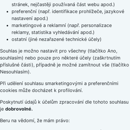
stránek, nejčastěji používaná část webu apod.)
preferenční (např. identifikace prohlížeče, jazykové
nastavení apod.)
marketingové a reklamní (např. personalizace
reklamy, statistika vyhledávání apod.)
ostatní (jiné nezařazené technické účely)
Souhlas je možno nastavit pro všechny (tlačítko Ano,
souhlasím) nebo pouze pro některé účely (zaškrtnutím
příslušné části), případně je možné zamítnout vše (tlačítko
Nesouhlasím).
Při udělení souhlasu smarketingovými a preferenčními
cookies může docházet k profilování.
Poskytnutí údajů k účelům zpracování dle tohoto souhlasu
je
dobrovolné.
Beru na vědomí, že mám právo: