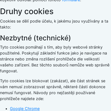
Druhy cookies
Cookies se dělí podle účelu, k jakému jsou využívány a ta
takto:
Nezbytné (technické)
Tyto cookies pomáhají s tím, aby byly webové stránky
použitelné. Poskytují základní funkce jako je navigace na
stránce nebo změna rozlišení prohlížeče dle velikosti
vašeho zařízení. Bez těchto souborů nemůže web správně
fungovat.
Tyto cookies lze blokovat (zakázat), ale část stránek se
vám nemusí zobrazovat správně, některé části dokonce
nemusí fungovat. Návody pro nejčastěji používané
prohlížeče najdete zde:
Google Chrome