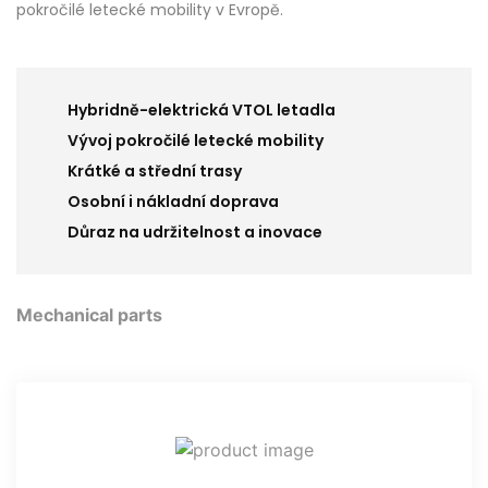
pokročilé letecké mobility v Evropě.
Hybridně-elektrická VTOL letadla
Vývoj pokročilé letecké mobility
Krátké a střední trasy
Osobní i nákladní doprava
Důraz na udržitelnost a inovace
Mechanical parts