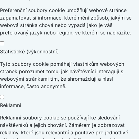
Preferenční soubory cookie umožňují webové stránce
zapamatovat si informace, které mění způsob, jakým se
webová stránka chová nebo vypadá jako je váš
preferovaný jazyk nebo region, ve kterém se nacházíte.
Statistické (výkonnostní)
Tyto soubory cookie pomáhají vlastníkům webových
stránek porozumět tomu, jak návštěvníci interagují s
webovými stránkami tím, že shromažďují a hlásí
informace, často anonymně.
Reklamní
Reklamní soubory cookie se používají ke sledování
návštěvníků a jejich chování. Záměrem je zobrazovat
reklamy, které jsou relevantní a poutavé pro jednotlivé