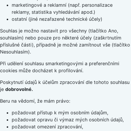
marketingové a reklamní (např. personalizace
reklamy, statistika vyhledávání apod.)
ostatní (jiné nezařazené technické účely)
Souhlas je možno nastavit pro všechny (tlačítko Ano,
souhlasím) nebo pouze pro některé účely (zaškrtnutím
příslušné části), případně je možné zamítnout vše (tlačítko
Nesouhlasím).
Při udělení souhlasu smarketingovými a preferenčními
cookies může docházet k profilování.
Poskytnutí údajů k účelům zpracování dle tohoto souhlasu
je
dobrovolné.
Beru na vědomí, že mám právo:
požadovat přístup k mým osobním údajům,
požadovat opravu či výmaz mých osobních údajů,
požadovat omezení zpracování,