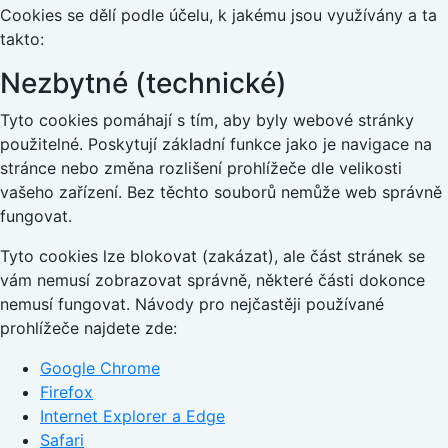
Cookies se dělí podle účelu, k jakému jsou využívány a ta
takto:
Nezbytné (technické)
Tyto cookies pomáhají s tím, aby byly webové stránky
použitelné. Poskytují základní funkce jako je navigace na
stránce nebo změna rozlišení prohlížeče dle velikosti
vašeho zařízení. Bez těchto souborů nemůže web správně
fungovat.
Tyto cookies lze blokovat (zakázat), ale část stránek se
vám nemusí zobrazovat správně, některé části dokonce
nemusí fungovat. Návody pro nejčastěji používané
prohlížeče najdete zde:
Google Chrome
Firefox
Internet Explorer a Edge
Safari