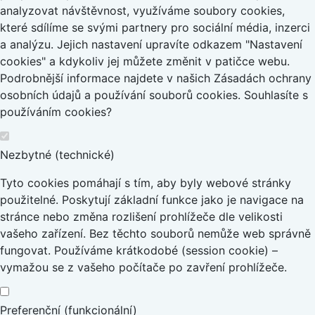
analyzovat návštěvnost, využíváme soubory cookies,
které sdílíme se svými partnery pro sociální média, inzerci
a analýzu. Jejich nastavení upravíte odkazem "Nastavení
cookies" a kdykoliv jej můžete změnit v patičce webu.
Podrobnější informace najdete v našich Zásadách ochrany
osobních údajů a používání souborů cookies. Souhlasíte s
používáním cookies?
Nezbytné (technické)
Tyto cookies pomáhají s tím, aby byly webové stránky
použitelné. Poskytují základní funkce jako je navigace na
stránce nebo změna rozlišení prohlížeče dle velikosti
vašeho zařízení. Bez těchto souborů nemůže web správně
fungovat. Používáme krátkodobé (session cookie) –
vymažou se z vašeho počítače po zavření prohlížeče.
Preferenční (funkcionální)