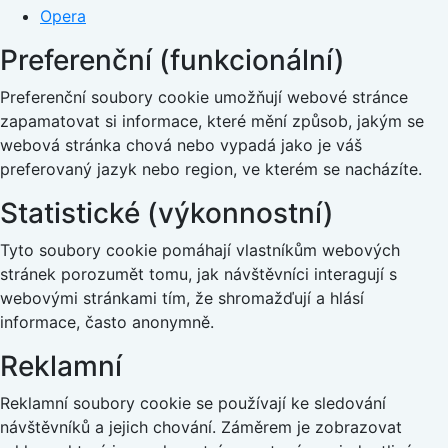
Opera
Preferenční (funkcionální)
Preferenční soubory cookie umožňují webové stránce
zapamatovat si informace, které mění způsob, jakým se
webová stránka chová nebo vypadá jako je váš
preferovaný jazyk nebo region, ve kterém se nacházíte.
Statistické (výkonnostní)
Tyto soubory cookie pomáhají vlastníkům webových
stránek porozumět tomu, jak návštěvníci interagují s
webovými stránkami tím, že shromažďují a hlásí
informace, často anonymně.
Reklamní
Reklamní soubory cookie se používají ke sledování
návštěvníků a jejich chování. Záměrem je zobrazovat