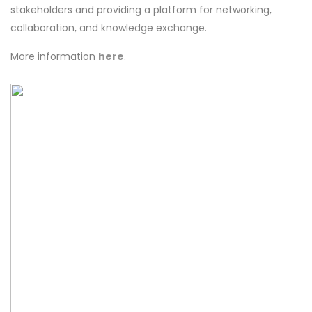
stakeholders and providing a platform for networking,
collaboration, and knowledge exchange.
More information
here
.