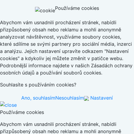
Používáme cookies
Abychom vám usnadnili procházení stránek, nabídli
přizpůsobený obsah nebo reklamu a mohli anonymně
analyzovat návštěvnost, využíváme soubory cookies,
které sdílíme se svými partnery pro sociální média, inzerci
a analýzu. Jejich nastavení upravíte odkazem "Nastavení
cookies" a kdykoliv jej můžete změnit v patičce webu.
Podrobnější informace najdete v našich Zásadách ochrany
osobních údajů a používání souborů cookies.
Souhlasíte s používáním cookies?
Ano, souhlasím
Nesouhlasím
Nastavení
Používáme cookies
Abychom vám usnadnili procházení stránek, nabídli
přizpůsobený obsah nebo reklamu a mohli anonymně