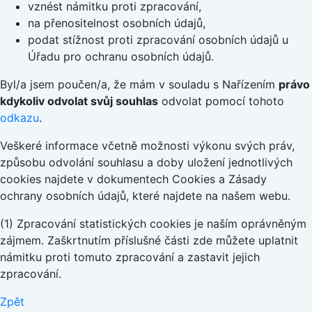
vznést námitku proti zpracování,
na přenositelnost osobních údajů,
podat stížnost proti zpracování osobních údajů u
Úřadu pro ochranu osobních údajů.
Byl/a jsem poučen/a, že mám v souladu s Nařízením
právo
kdykoliv odvolat svůj souhlas
odvolat pomocí tohoto
odkazu
.
Veškeré informace včetně možnosti výkonu svých práv,
způsobu odvolání souhlasu a doby uložení jednotlivých
cookies najdete v dokumentech Cookies a Zásady
ochrany osobních údajů, které najdete na našem webu.
(1) Zpracování statistických cookies je naším oprávněným
zájmem. Zaškrtnutím příslušné části zde můžete uplatnit
námitku proti tomuto zpracování a zastavit jejich
zpracování.
Zpět