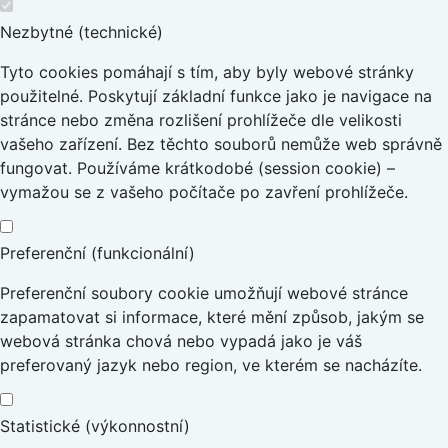
Nezbytné (technické)
Tyto cookies pomáhají s tím, aby byly webové stránky
použitelné. Poskytují základní funkce jako je navigace na
stránce nebo změna rozlišení prohlížeče dle velikosti
vašeho zařízení. Bez těchto souborů nemůže web správně
fungovat. Používáme krátkodobé (session cookie) –
vymažou se z vašeho počítače po zavření prohlížeče.
Preferenční (funkcionální)
Preferenční soubory cookie umožňují webové stránce
zapamatovat si informace, které mění způsob, jakým se
webová stránka chová nebo vypadá jako je váš
preferovaný jazyk nebo region, ve kterém se nacházíte.
Statistické (výkonnostní)