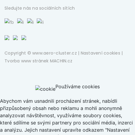
Sledujte nás na sociálních sítích
Copyright © www.aero-cluster.cz |
Nastavení cookies
|
Tvorba www stránek
MACHIN.cz
Používáme cookies
Abychom vám usnadnili procházení stránek, nabídli
přizpůsobený obsah nebo reklamu a mohli anonymně
analyzovat návštěvnost, využíváme soubory cookies,
které sdílíme se svými partnery pro sociální média, inzerci
a analýzu. Jejich nastavení upravíte odkazem "Nastavení