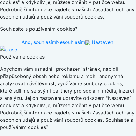
cookies" a kdykoliv jej můžete změnit v patičce webu.
Podrobnější informace najdete v našich Zásadách ochrany
osobních údajů a používání souborů cookies.
Souhlasíte s používáním cookies?
Ano, souhlasím
Nesouhlasím
Nastavení
Používáme cookies
Abychom vám usnadnili procházení stránek, nabídli
přizpůsobený obsah nebo reklamu a mohli anonymně
analyzovat návštěvnost, využíváme soubory cookies,
které sdílíme se svými partnery pro sociální média, inzerci
a analýzu. Jejich nastavení upravíte odkazem "Nastavení
cookies" a kdykoliv jej můžete změnit v patičce webu.
Podrobnější informace najdete v našich Zásadách ochrany
osobních údajů a používání souborů cookies. Souhlasíte s
používáním cookies?