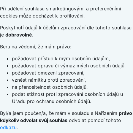
Při udělení souhlasu smarketingovými a preferenčními
cookies může docházet k profilování.
Poskytnutí údajů k účelům zpracování dle tohoto souhlasu
je
dobrovolné.
Beru na vědomí, že mám právo:
požadovat přístup k mým osobním údajům,
požadovat opravu či výmaz mých osobních údajů,
požadovat omezení zpracování,
vznést námitku proti zpracování,
na přenositelnost osobních údajů,
podat stížnost proti zpracování osobních údajů u
Úřadu pro ochranu osobních údajů.
Byl/a jsem poučen/a, že mám v souladu s Nařízením
právo
kdykoliv odvolat svůj souhlas
odvolat pomocí tohoto
odkazu
.