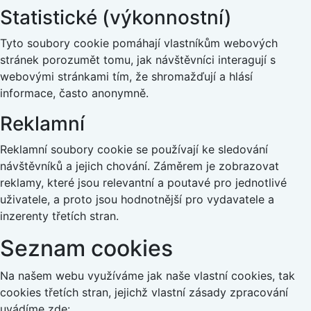
Statistické (výkonnostní)
Tyto soubory cookie pomáhají vlastníkům webových
stránek porozumět tomu, jak návštěvníci interagují s
webovými stránkami tím, že shromažďují a hlásí
informace, často anonymně.
Reklamní
Reklamní soubory cookie se používají ke sledování
návštěvníků a jejich chování. Záměrem je zobrazovat
reklamy, které jsou relevantní a poutavé pro jednotlivé
uživatele, a proto jsou hodnotnější pro vydavatele a
inzerenty třetích stran.
Seznam cookies
Na našem webu využíváme jak naše vlastní cookies, tak
cookies třetích stran, jejichž vlastní zásady zpracování
uvádíme zde: