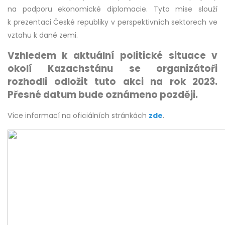
na podporu ekonomické diplomacie. Tyto mise slouží
k prezentaci České republiky v perspektivních sektorech ve
vztahu k dané zemi.
Vzhledem k aktuální politické situace v
okolí Kazachstánu se organizátoři
rozhodli odložit tuto akci na rok 2023.
Přesné datum bude oznámeno později.
Více informací na oficiálních stránkách
zde
.