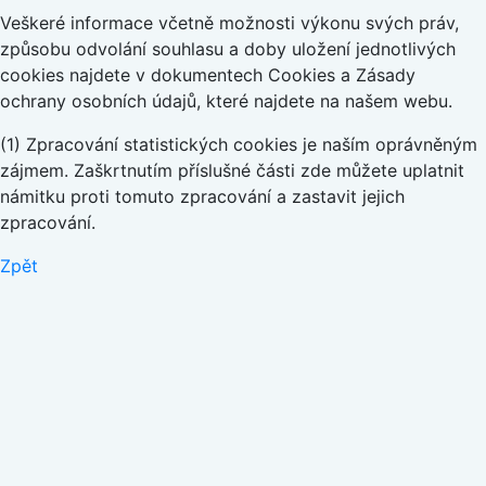
Veškeré informace včetně možnosti výkonu svých práv,
způsobu odvolání souhlasu a doby uložení jednotlivých
cookies najdete v dokumentech Cookies a Zásady
ochrany osobních údajů, které najdete na našem webu.
(1) Zpracování statistických cookies je naším oprávněným
zájmem. Zaškrtnutím příslušné části zde můžete uplatnit
námitku proti tomuto zpracování a zastavit jejich
zpracování.
Zpět