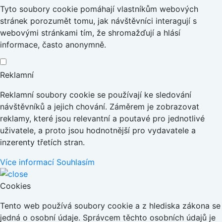
Tyto soubory cookie pomáhají vlastníkům webových
stránek porozumět tomu, jak návštěvníci interagují s
webovými stránkami tím, že shromažďují a hlásí
informace, často anonymně.
Reklamní
Reklamní soubory cookie se používají ke sledování
návštěvníků a jejich chování. Záměrem je zobrazovat
reklamy, které jsou relevantní a poutavé pro jednotlivé
uživatele, a proto jsou hodnotnější pro vydavatele a
inzerenty třetích stran.
Více informací
Souhlasím
Cookies
Tento web používá soubory cookie a z hlediska zákona se
jedná o osobní údaje. Správcem těchto osobních údajů je