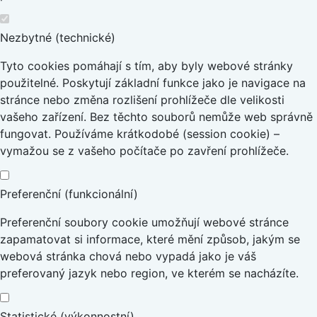
Nezbytné (technické)
Tyto cookies pomáhají s tím, aby byly webové stránky
použitelné. Poskytují základní funkce jako je navigace na
stránce nebo změna rozlišení prohlížeče dle velikosti
vašeho zařízení. Bez těchto souborů nemůže web správně
fungovat. Používáme krátkodobé (session cookie) –
vymažou se z vašeho počítače po zavření prohlížeče.
Preferenční (funkcionální)
Preferenční soubory cookie umožňují webové stránce
zapamatovat si informace, které mění způsob, jakým se
webová stránka chová nebo vypadá jako je váš
preferovaný jazyk nebo region, ve kterém se nacházíte.
Statistické (výkonnostní)