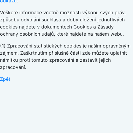
odkazu
.
Veškeré informace včetně možnosti výkonu svých práv,
způsobu odvolání souhlasu a doby uložení jednotlivých
cookies najdete v dokumentech Cookies a Zásady
ochrany osobních údajů, které najdete na našem webu.
(1) Zpracování statistických cookies je naším oprávněným
zájmem. Zaškrtnutím příslušné části zde můžete uplatnit
námitku proti tomuto zpracování a zastavit jejich
zpracování.
Zpět