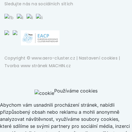
Sledujte nás na sociálních sítích
Copyright © www.aero-cluster.cz |
Nastavení cookies
|
Tvorba www stránek
MACHIN.cz
Používáme cookies
Abychom vám usnadnili procházení stránek, nabídli
přizpůsobený obsah nebo reklamu a mohli anonymně
analyzovat návštěvnost, využíváme soubory cookies,
které sdílíme se svými partnery pro sociální média, inzerci