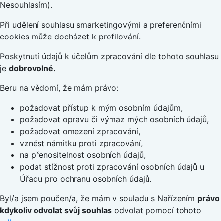
Nesouhlasím).
Při udělení souhlasu smarketingovými a preferenčními
cookies může docházet k profilování.
Poskytnutí údajů k účelům zpracování dle tohoto souhlasu
je
dobrovolné.
Beru na vědomí, že mám právo:
požadovat přístup k mým osobním údajům,
požadovat opravu či výmaz mých osobních údajů,
požadovat omezení zpracování,
vznést námitku proti zpracování,
na přenositelnost osobních údajů,
podat stížnost proti zpracování osobních údajů u
Úřadu pro ochranu osobních údajů.
Byl/a jsem poučen/a, že mám v souladu s Nařízením
právo
kdykoliv odvolat svůj souhlas
odvolat pomocí tohoto