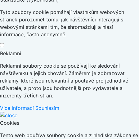
Tyto soubory cookie pomáhají vlastníkům webových
stránek porozumět tomu, jak návštěvníci interagují s
webovými stránkami tím, že shromažďují a hlásí
informace, často anonymně.
Reklamní
Reklamní soubory cookie se používají ke sledování
návštěvníků a jejich chování. Záměrem je zobrazovat
reklamy, které jsou relevantní a poutavé pro jednotlivé
uživatele, a proto jsou hodnotnější pro vydavatele a
inzerenty třetích stran.
Více informací
Souhlasím
Cookies
Tento web používá soubory cookie a z hlediska zákona se