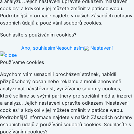
a analýzu. Jejich nastavení upravíte odkazem "Nastavení
cookies" a kdykoliv jej můžete změnit v patičce webu.
Podrobnější informace najdete v našich Zásadách ochrany
osobních údajů a používání souborů cookies.
Souhlasíte s používáním cookies?
Ano, souhlasím
Nesouhlasím
Nastavení
Používáme cookies
Abychom vám usnadnili procházení stránek, nabídli
přizpůsobený obsah nebo reklamu a mohli anonymně
analyzovat návštěvnost, využíváme soubory cookies,
které sdílíme se svými partnery pro sociální média, inzerci
a analýzu. Jejich nastavení upravíte odkazem "Nastavení
cookies" a kdykoliv jej můžete změnit v patičce webu.
Podrobnější informace najdete v našich Zásadách ochrany
osobních údajů a používání souborů cookies. Souhlasíte s
používáním cookies?