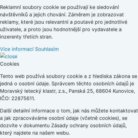
Reklamní soubory cookie se používají ke sledování
návštěvníků a jejich chování. Záměrem je zobrazovat
reklamy, které jsou relevantní a poutavé pro jednotlivé
uživatele, a proto jsou hodnotnější pro vydavatele a
inzerenty třetích stran.
Více informací
Souhlasím
Cookies
Tento web používá soubory cookie a z hlediska zákona se
jedná o osobní údaje. Správcem těchto osobních údajů je
Moravský letecký klastr, z.s., Panská 25, 68604 Kunovice,
IČO: 22875611.
Další detailní informace o tom, jak nás můžete kontaktovat
a jak zpracováváme osobní údaje (včetně cookies), se
dozvíte v dokumentu Zásady ochrany osobních údajů,
který najdete na našem webu.