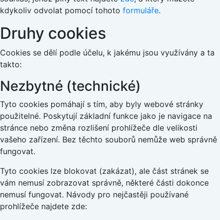
kdykoliv odvolat pomocí tohoto
formuláře
.
Druhy cookies
Cookies se dělí podle účelu, k jakému jsou využívány a ta
takto:
Nezbytné (technické)
Tyto cookies pomáhají s tím, aby byly webové stránky
použitelné. Poskytují základní funkce jako je navigace na
stránce nebo změna rozlišení prohlížeče dle velikosti
vašeho zařízení. Bez těchto souborů nemůže web správně
fungovat.
Tyto cookies lze blokovat (zakázat), ale část stránek se
vám nemusí zobrazovat správně, některé části dokonce
nemusí fungovat. Návody pro nejčastěji používané
prohlížeče najdete zde: