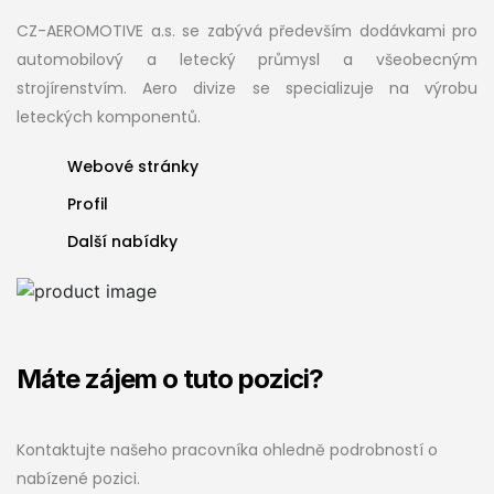
CZ-AEROMOTIVE a.s. se zabývá především dodávkami pro
automobilový a letecký průmysl a všeobecným
strojírenstvím. Aero divize se specializuje na výrobu
leteckých komponentů.
Webové stránky
Profil
Další nabídky
Máte zájem o tuto pozici?
Kontaktujte našeho pracovníka ohledně podrobností o
nabízené pozici.