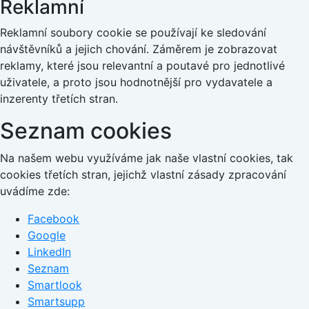
Reklamní
Reklamní soubory cookie se používají ke sledování
návštěvníků a jejich chování. Záměrem je zobrazovat
reklamy, které jsou relevantní a poutavé pro jednotlivé
uživatele, a proto jsou hodnotnější pro vydavatele a
inzerenty třetích stran.
Seznam cookies
Na našem webu využíváme jak naše vlastní cookies, tak
cookies třetích stran, jejichž vlastní zásady zpracování
uvádíme zde:
Facebook
Google
LinkedIn
Seznam
Smartlook
Smartsupp