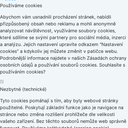
Používáme cookies
Abychom vám usnadnili procházení stránek, nabídli
přizpůsobený obsah nebo reklamu a mohli anonymně
analyzovat návštěvnost, využíváme soubory cookies,
které sdílíme se svými partnery pro sociální média, inzerci
a analýzu. Jejich nastavení upravíte odkazem "Nastavení
cookies" a kdykoliv jej můžete změnit v patičce webu.
Podrobnější informace najdete v našich Zásadách ochrany
osobních údajů a používání souborů cookies. Souhlasíte s
používáním cookies?
Nezbytné (technické)
Tyto cookies pomáhají s tím, aby byly webové stránky
použitelné. Poskytují základní funkce jako je navigace na
stránce nebo změna rozlišení prohlížeče dle velikosti
vašeho zařízení. Bez těchto souborů nemůže web správně