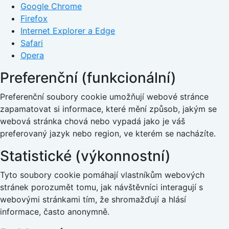
Google Chrome
Firefox
Internet Explorer a Edge
Safari
Opera
Preferenční (funkcionální)
Preferenční soubory cookie umožňují webové stránce
zapamatovat si informace, které mění způsob, jakým se
webová stránka chová nebo vypadá jako je váš
preferovaný jazyk nebo region, ve kterém se nacházíte.
Statistické (výkonnostní)
Tyto soubory cookie pomáhají vlastníkům webových
stránek porozumět tomu, jak návštěvníci interagují s
webovými stránkami tím, že shromažďují a hlásí
informace, často anonymně.