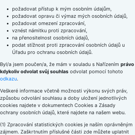
požadovat přístup k mým osobním údajům,
požadovat opravu či výmaz mých osobních údajů,
požadovat omezení zpracování,
vznést námitku proti zpracování,
na přenositelnost osobních údajů,
podat stížnost proti zpracování osobních údajů u
Úřadu pro ochranu osobních údajů.
Byl/a jsem poučen/a, že mám v souladu s Nařízením
právo
kdykoliv odvolat svůj souhlas
odvolat pomocí tohoto
odkazu
.
Veškeré informace včetně možnosti výkonu svých práv,
způsobu odvolání souhlasu a doby uložení jednotlivých
cookies najdete v dokumentech Cookies a Zásady
ochrany osobních údajů, které najdete na našem webu.
(1) Zpracování statistických cookies je naším oprávněným
zájmem. Zaškrtnutím příslušné části zde můžete uplatnit