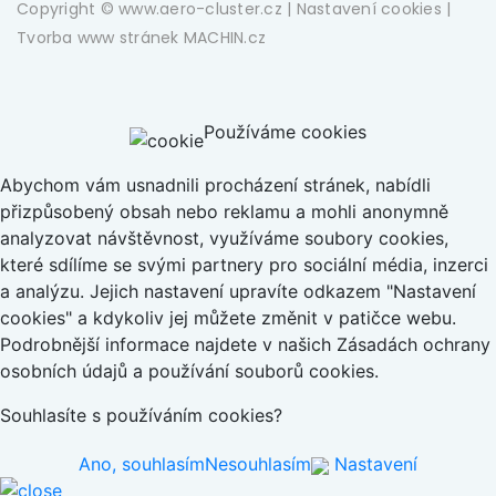
Copyright © www.aero-cluster.cz |
Nastavení cookies
|
Tvorba www stránek
MACHIN.cz
Používáme cookies
Abychom vám usnadnili procházení stránek, nabídli
přizpůsobený obsah nebo reklamu a mohli anonymně
analyzovat návštěvnost, využíváme soubory cookies,
které sdílíme se svými partnery pro sociální média, inzerci
a analýzu. Jejich nastavení upravíte odkazem "Nastavení
cookies" a kdykoliv jej můžete změnit v patičce webu.
Podrobnější informace najdete v našich Zásadách ochrany
osobních údajů a používání souborů cookies.
Souhlasíte s používáním cookies?
Ano, souhlasím
Nesouhlasím
Nastavení