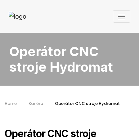
Operátor CNC
stroje Hydromat
Home
Kariéra
Operátor CNC stroje Hydromat
Operátor CNC stroje