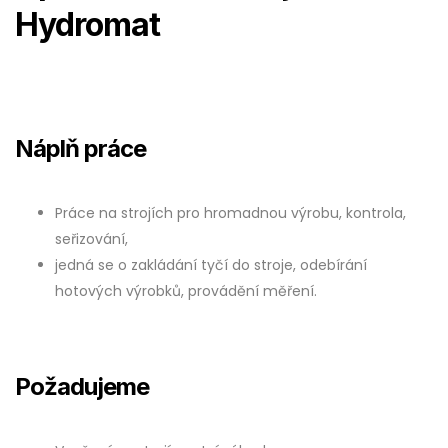
Hydromat
Náplň práce
Práce na strojích pro hromadnou výrobu, kontrola,
seřizování,
jedná se o zakládání tyčí do stroje, odebírání
hotových výrobků, provádění měření.
Požadujeme