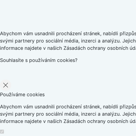
Abychom vám usnadnili procházení stránek, nabídli přizp
svými partnery pro sociální média, inzerci a analýzu. Jeji
informace najdete v našich Zásadách ochrany osobních úda
Souhlasíte s používáním cookies?
Používáme cookies
Abychom vám usnadnili procházení stránek, nabídli přizp
svými partnery pro sociální média, inzerci a analýzu. Jeji
informace najdete v našich Zásadách ochrany osobních úda