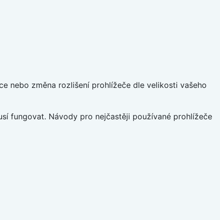
ce nebo změna rozlišení prohlížeče dle velikosti vašeho
sí fungovat. Návody pro nejčastěji používané prohlížeče