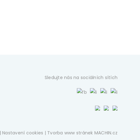
Sledujte nás na sociálních sítích
|
Nastavení cookies
| Tvorba www stránek
MACHIN.cz