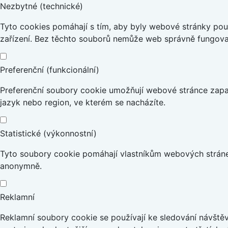
Nezbytné (technické)
Tyto cookies pomáhají s tím, aby byly webové stránky použi
zařízení. Bez těchto souborů nemůže web správně fungova
Preferenční (funkcionální)
Preferenční soubory cookie umožňují webové stránce zapa
jazyk nebo region, ve kterém se nacházíte.
Statistické (výkonnostní)
Tyto soubory cookie pomáhají vlastníkům webových stránek
anonymně.
Reklamní
Reklamní soubory cookie se používají ke sledování návštěvn