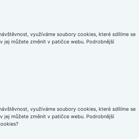
ávštěvnost, využíváme soubory cookies, které sdílíme se
iv jej můžete změnit v patičce webu. Podrobnější
ávštěvnost, využíváme soubory cookies, které sdílíme se
iv jej můžete změnit v patičce webu. Podrobnější
cookies?