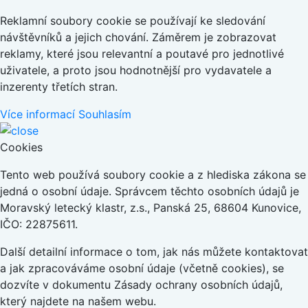
Reklamní soubory cookie se používají ke sledování
návštěvníků a jejich chování. Záměrem je zobrazovat
reklamy, které jsou relevantní a poutavé pro jednotlivé
uživatele, a proto jsou hodnotnější pro vydavatele a
inzerenty třetích stran.
Více informací
Souhlasím
Cookies
Tento web používá soubory cookie a z hlediska zákona se
jedná o osobní údaje. Správcem těchto osobních údajů je
Moravský letecký klastr, z.s., Panská 25, 68604 Kunovice,
IČO: 22875611.
Další detailní informace o tom, jak nás můžete kontaktovat
a jak zpracováváme osobní údaje (včetně cookies), se
dozvíte v dokumentu Zásady ochrany osobních údajů,
který najdete na našem webu.