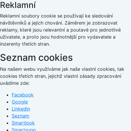
Reklamní
Reklamní soubory cookie se používají ke sledování
návštěvníků a jejich chování. Záměrem je zobrazovat
reklamy, které jsou relevantní a poutavé pro jednotlivé
uživatele, a proto jsou hodnotnější pro vydavatele a
inzerenty třetích stran.
Seznam cookies
Na našem webu využíváme jak naše vlastní cookies, tak
cookies třetích stran, jejichž vlastní zásady zpracování
uvádíme zde:
Facebook
Google
LinkedIn
Seznam
Smartlook
Smartsupp