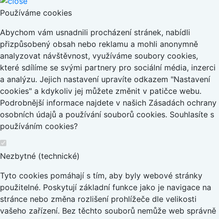
Používáme cookies
Abychom vám usnadnili procházení stránek, nabídli
přizpůsobený obsah nebo reklamu a mohli anonymně
analyzovat návštěvnost, využíváme soubory cookies,
které sdílíme se svými partnery pro sociální média, inzerci
a analýzu. Jejich nastavení upravíte odkazem "Nastavení
cookies" a kdykoliv jej můžete změnit v patičce webu.
Podrobnější informace najdete v našich Zásadách ochrany
osobních údajů a používání souborů cookies. Souhlasíte s
používáním cookies?
Nezbytné (technické)
Tyto cookies pomáhají s tím, aby byly webové stránky
použitelné. Poskytují základní funkce jako je navigace na
stránce nebo změna rozlišení prohlížeče dle velikosti
vašeho zařízení. Bez těchto souborů nemůže web správně