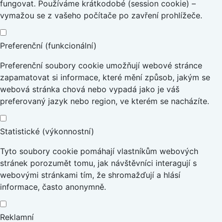
fungovat. Používáme krátkodobé (session cookie) –
vymažou se z vašeho počítače po zavření prohlížeče.
Preferenční (funkcionální)
Preferenční soubory cookie umožňují webové stránce
zapamatovat si informace, které mění způsob, jakým se
webová stránka chová nebo vypadá jako je váš
preferovaný jazyk nebo region, ve kterém se nacházíte.
Statistické (výkonnostní)
Tyto soubory cookie pomáhají vlastníkům webových
stránek porozumět tomu, jak návštěvníci interagují s
webovými stránkami tím, že shromažďují a hlásí
informace, často anonymně.
Reklamní