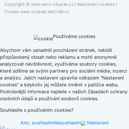
Copyright © www.aero-cluster.cz |
Nastavení cookies
|
Tvorba www stránek
MACHIN.cz
Používáme cookies
Abychom vám usnadnili procházení stránek, nabídli
přizpůsobený obsah nebo reklamu a mohli anonymně
analyzovat návštěvnost, využíváme soubory cookies,
které sdílíme se svými partnery pro sociální média, inzerci
a analýzu. Jejich nastavení upravíte odkazem "Nastavení
cookies" a kdykoliv jej můžete změnit v patičce webu.
Podrobnější informace najdete v našich Zásadách ochrany
osobních údajů a používání souborů cookies.
Souhlasíte s používáním cookies?
Ano, souhlasím
Nesouhlasím
Nastavení