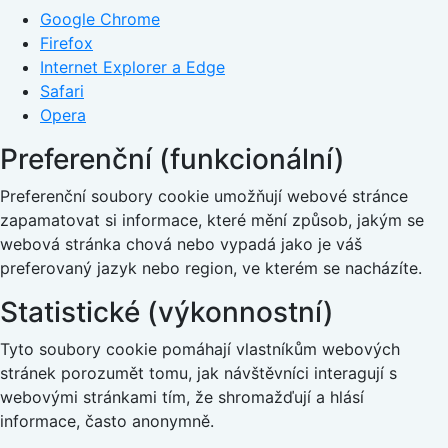
Google Chrome
Firefox
Internet Explorer a Edge
Safari
Opera
Preferenční (funkcionální)
Preferenční soubory cookie umožňují webové stránce
zapamatovat si informace, které mění způsob, jakým se
webová stránka chová nebo vypadá jako je váš
preferovaný jazyk nebo region, ve kterém se nacházíte.
Statistické (výkonnostní)
Tyto soubory cookie pomáhají vlastníkům webových
stránek porozumět tomu, jak návštěvníci interagují s
webovými stránkami tím, že shromažďují a hlásí
informace, často anonymně.