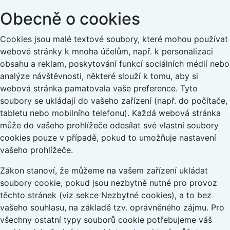
Obecně o cookies
Cookies jsou malé textové soubory, které mohou používat
webové stránky k mnoha účelům, např. k personalizaci
obsahu a reklam, poskytování funkcí sociálních médií nebo
analýze návštěvnosti, některé slouží k tomu, aby si
webová stránka pamatovala vaše preference. Tyto
soubory se ukládají do vašeho zařízení (např. do počítače,
tabletu nebo mobilního telefonu). Každá webová stránka
může do vašeho prohlížeče odesílat své vlastní soubory
cookies pouze v případě, pokud to umožňuje nastavení
vašeho prohlížeče.
Zákon stanoví, že můžeme na vašem zařízení ukládat
soubory cookie, pokud jsou nezbytně nutné pro provoz
těchto stránek (viz sekce Nezbytné cookies), a to bez
vašeho souhlasu, na základě tzv. oprávněného zájmu. Pro
všechny ostatní typy souborů cookie potřebujeme váš